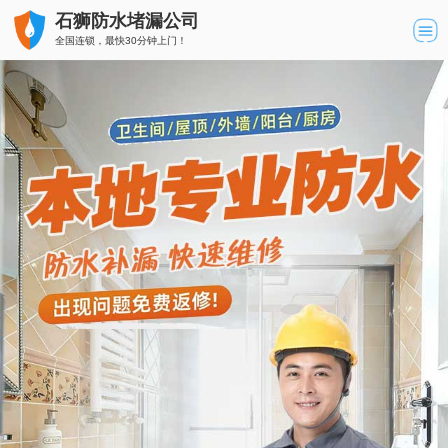
石狮防水堵漏公司
全国连锁，最快30分钟上门！