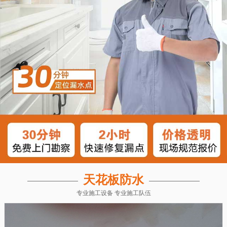
天花板防水
专业施工设备 专业施工队伍