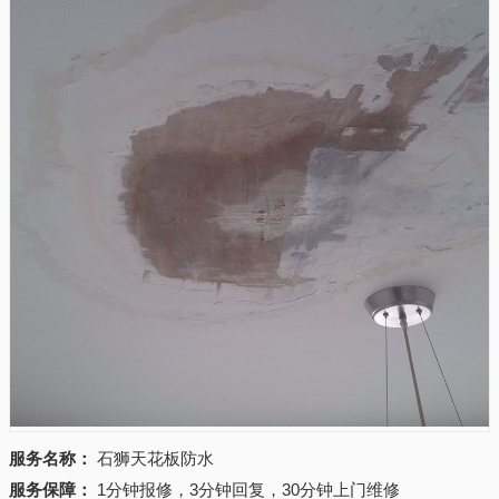
服务名称：
石狮天花板防水
服务保障：
1分钟报修，3分钟回复，30分钟上门维修