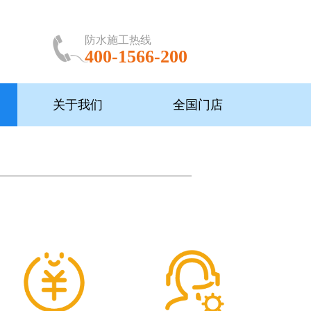
防水施工热线
400-1566-200
关于我们
全国门店