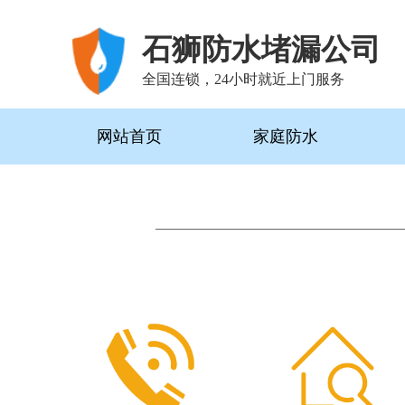
石狮防水堵漏公司
全国连锁，24小时就近上门服务
网站首页
家庭防水