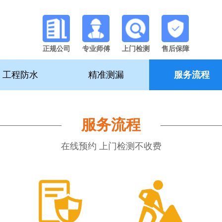
正规公司
专业师傅
上门检测
售后保障
工程防水
精准测漏
服务流程
服务流程
在线预约 上门检测不收费